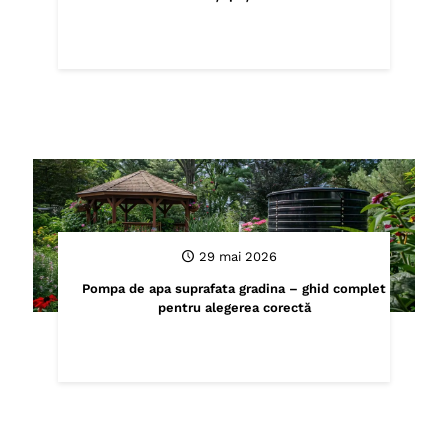
29 mai 2026
Pompa de apa suprafata gradina – ghid complet
pentru alegerea corectă