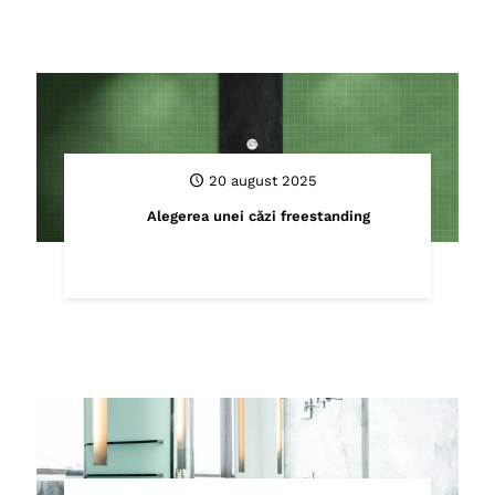
20 august 2025
Alegerea unei căzi freestanding