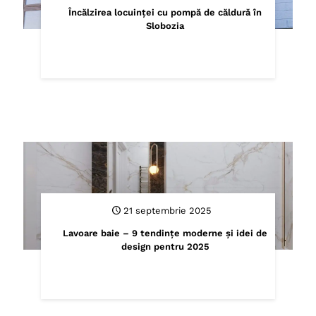
Încălzirea locuinței cu pompă de căldură în
Slobozia
21 septembrie 2025
Lavoare baie – 9 tendințe moderne și idei de
design pentru 2025