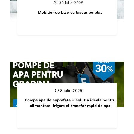
30 iulie 2025
Mobilier de baie cu lavoar pe blat
8 iulie 2025
Pompa apa de suprafata – solutia ideala pentru
alimentare, irigare si transfer rapid de apa