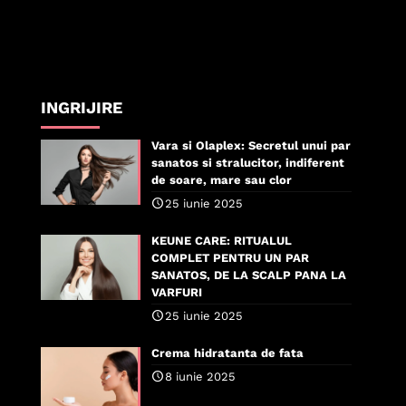
INGRIJIRE
Vara si Olaplex: Secretul unui par
sanatos si stralucitor, indiferent
de soare, mare sau clor
25 iunie 2025
KEUNE CARE: RITUALUL
COMPLET PENTRU UN PAR
SANATOS, DE LA SCALP PANA LA
VARFURI
25 iunie 2025
Crema hidratanta de fata
8 iunie 2025