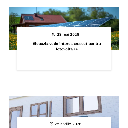
28 mai 2026
Slobozia vede interes crescut pentru
fotovoltaice
28 aprilie 2026