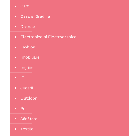
Carti
Casa si Gradina
Diverse
Electronice si Electrocasnice
Fashion
Imobiliare
Ingrijire
IT
Jucarii
Outdoor
Pet
Sănătate
Textile