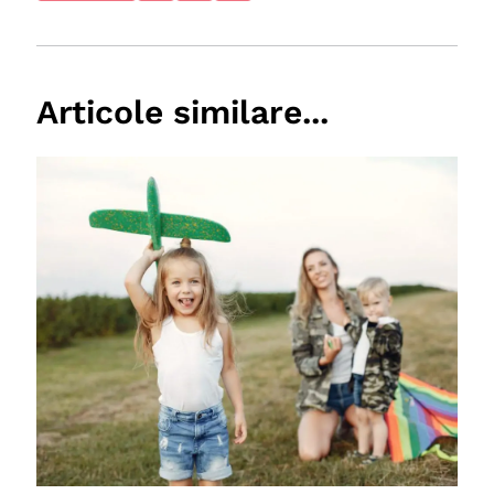
Articole similare...