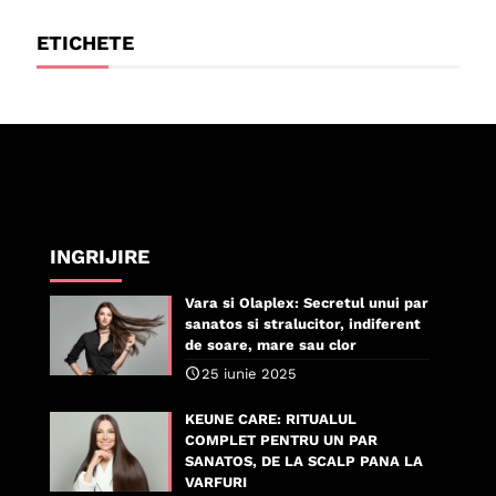
ETICHETE
INGRIJIRE
Vara si Olaplex: Secretul unui par
sanatos si stralucitor, indiferent
de soare, mare sau clor
25 iunie 2025
KEUNE CARE: RITUALUL
COMPLET PENTRU UN PAR
SANATOS, DE LA SCALP PANA LA
VARFURI