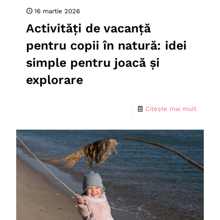
16 martie 2026
Activități de vacanță
pentru copii în natură: idei
simple pentru joacă și
explorare
Citește mai mult