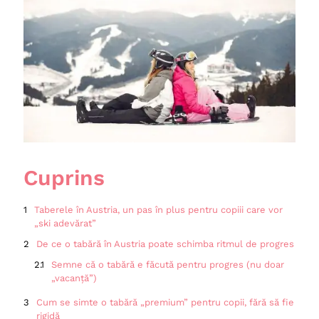
Cuprins
Taberele în Austria, un pas în plus pentru copiii care vor
„ski adevărat”
De ce o tabără în Austria poate schimba ritmul de progres
Semne că o tabără e făcută pentru progres (nu doar
„vacanță”)
Cum se simte o tabără „premium” pentru copii, fără să fie
rigidă