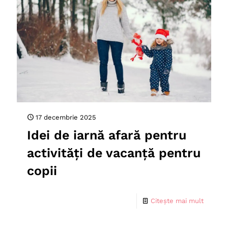
17 decembrie 2025
Idei de iarnă afară pentru
activități de vacanță pentru
copii
Citește mai mult