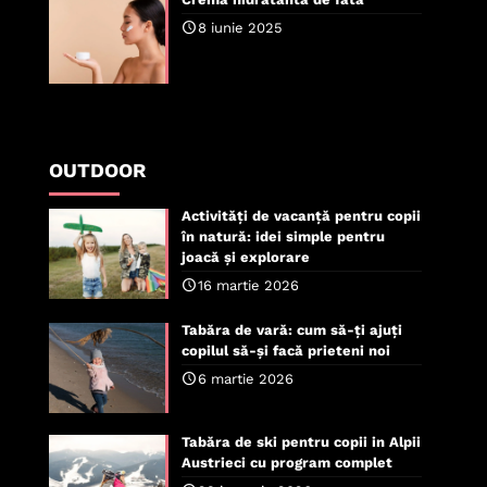
8 iunie 2025
OUTDOOR
Activități de vacanță pentru copii
în natură: idei simple pentru
joacă și explorare
16 martie 2026
Tabăra de vară: cum să-ți ajuți
copilul să-și facă prieteni noi
6 martie 2026
Tabăra de ski pentru copii in Alpii
Austrieci cu program complet