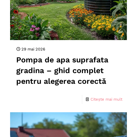
29 mai 2026
Pompa de apa suprafata
gradina – ghid complet
pentru alegerea corectă
Citește mai mult