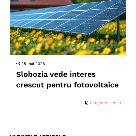
28 mai 2026
Slobozia vede interes
crescut pentru fotovoltaice
Citește mai mult