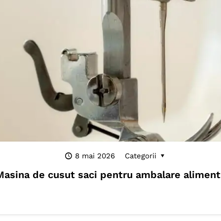
8 mai 2026
Categorii
Masina de cusut saci pentru ambalare aliment