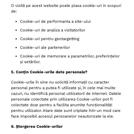
O vizită pe acest website poate plasa cookie-uri in scopuri
de:
Cookie-uri de performanta a site-ului
Cookie-uri de analiza a vizitatorilor
Cookie-uri pentru geotargetting
Cookie-uri ale partenerilor
Cookie-uri de memorare a parametrilor, preferințelor
și setărilor.
5. Conțin Cookie-urile date personale?
Cookie-urile în sine nu solicită informații cu caracter
personal pentru a putea fi utilizate și, în cele mai multe
cazuri, nu identifică personal utilizatorii de internet. Datele
personale colectate prin utilizarea Cookie-urilor pot fi
colectate doar pentru a facilita anumite funcționalități
pentru utilizator. Atare date sunt criptate într-un mod care
face imposibil accesul persoanelor neautorizate la ele.
6. Ștergerea Cookie-urilor