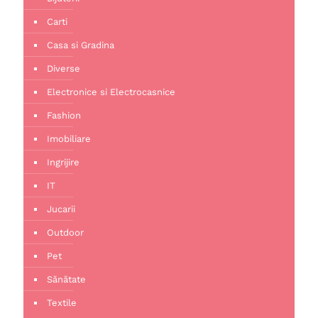
Carti
Casa si Gradina
Diverse
Electronice si Electrocasnice
Fashion
Imobiliare
Ingrijire
IT
Jucarii
Outdoor
Pet
Sănătate
Textile