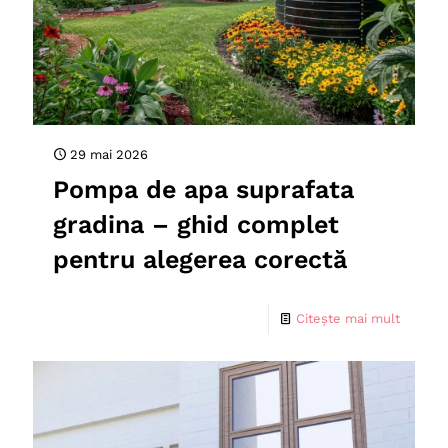
29 mai 2026
Pompa de apa suprafata
gradina – ghid complet
pentru alegerea corectă
Citește mai mult