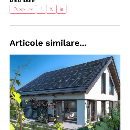
Distribuie
Copy link
Articole similare...