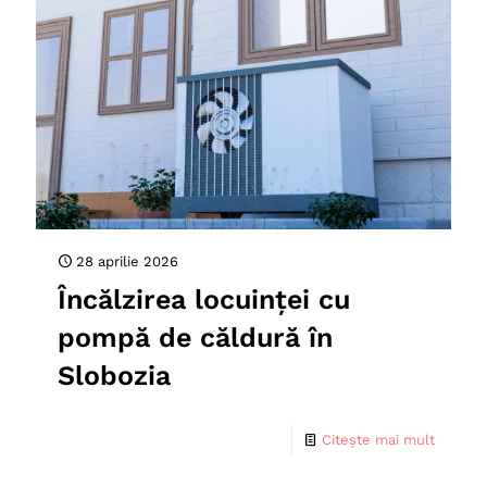
28 aprilie 2026
Încălzirea locuinței cu
pompă de căldură în
Slobozia
Citește mai mult