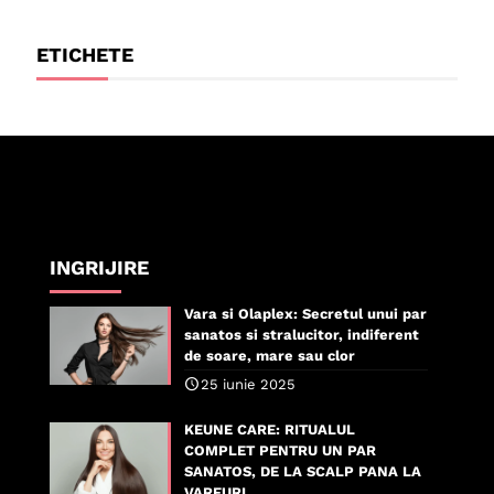
ETICHETE
INGRIJIRE
Vara si Olaplex: Secretul unui par
sanatos si stralucitor, indiferent
de soare, mare sau clor
25 iunie 2025
KEUNE CARE: RITUALUL
COMPLET PENTRU UN PAR
SANATOS, DE LA SCALP PANA LA
VARFURI